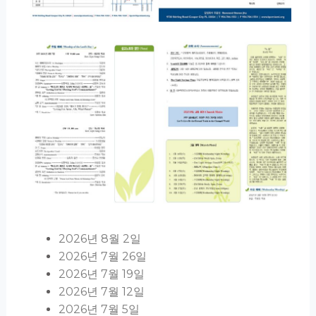
2026년 8월 2일
2026년 7월 26일
2026년 7월 19일
2026년 7월 12일
2026년 7월 5일