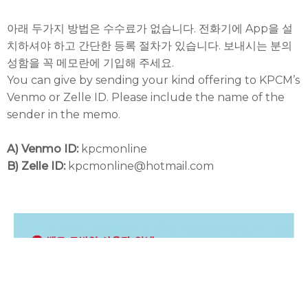
아래 두가지 방법은 수수료가 없습니다. 전화기에 App을 설
치하셔야 하고 간단한 등록 절차가 있습니다. 보내시는 분의
성함을 꼭 메모란에 기입해 주세요.
You can give by sending your kind offering to KPCM’s
Venmo or Zelle ID. Please include the name of the
sender in the memo.
A) Venmo ID:
kpcmonline
B) Zelle ID:
kpcmonline@hotmail.com