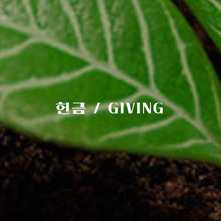
헌금 / GIVING