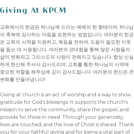
Giving At KPCM
교회에서의 헌금은 하나님께 드리는 예배의 한 형태이며, 하나님
의 축복에 감사하는 마음을 표현하는 방법입니다. 여러분의 헌금
은 교회의 사역을 지원하고, 복음을 전하며, 도움이 필요한 이웃
을 돕는 데 사용됩니다. 여러분의 관대함을 통해 많은 사람들의
삶이 변화되고 그리스도의 사랑이 전해지고 있습니다. 항상 신실
하게 헌신해 주셔서 감사드리며, 교회를 통한 하나님의 사역에
중요한 역할을 해주심에 깊이 감사드립니다. 여러분의 헌신은 큰
변화를 만들어냅니다!
Giving at church is an act of worship and a way to show
gratitude for God’s blessings. It supports the church’s
mission to serve the community, share the gospel, and
provide for those in need. Through your generosity,
lives are touched, and the love of Christ is shared. Thank
you for your faithful giving and for being a vital part of