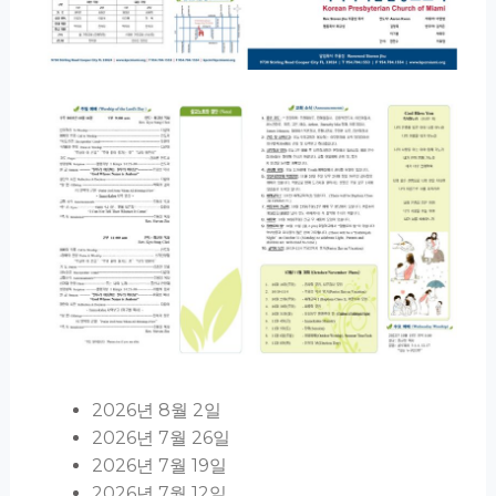
2026년 8월 2일
2026년 7월 26일
2026년 7월 19일
2026년 7월 12일