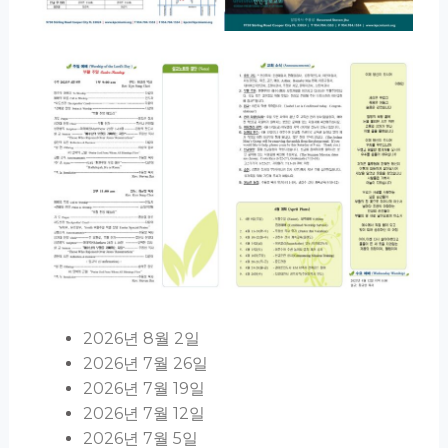
2026년 8월 2일
2026년 7월 26일
2026년 7월 19일
2026년 7월 12일
2026년 7월 5일