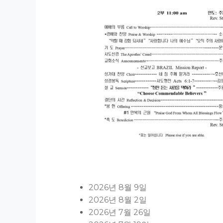
2026년 8월 9일
2026년 8월 2일
2026년 7월 26일