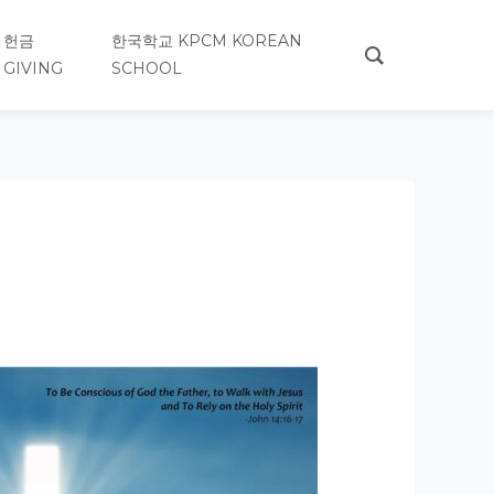
헌금
한국학교 KPCM KOREAN
GIVING
SCHOOL