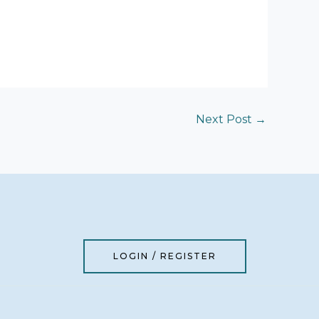
Next Post
→
LOGIN / REGISTER