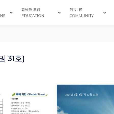
교육과 모임
커뮤니티
ONS
EDUCATION
COMMUNITY
권 31호)