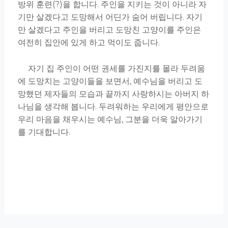
방위 훈련(?)을 합니다. 주인을 지키는 것이 아니라 자
기만 살겠다고 도망해서 어딘가 숨어 버립니다. 자기
만 살겠다고 주인을 버리고 도망친 고양이를 주인은
여전히 집안에 있게 하고 먹이도 줍니다.
자기 집 주인이 어떤 권세를 가진지를 몰라 두려움
에 도망치는 고양이들을 보면서, 예수님을 버리고 도
망했던 제자들의 모습과 끝까지 사랑하시는 아버지 하
나님을 생각해 봅니다. 두려워하는 우리에게 평안으로
우리 마음을 채우시는 예수님, 그분을 더욱 알아가기
를 기대합니다.