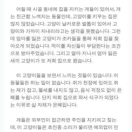
어릴 때 시골 동네에 집을 지키는 개들이 있어서, 개
는 친근함 느껴지는 동물인데, 고양이를 키우는 집은
많지 않았습니다. 고양이 날카로운 발톱이 있어서 고
양이와 가까이 지내리라고는 생각을 못했습니다. 그런
데 엄마를 잃은 고양이가 조카들을 통해 저희 집을 찾
아오게 되었습니다. 먹이를 자신들이 부담한다는 조건
으로 받아주었습니다. 그리고 얼마 지나서 엄마 잃은
새끼 고양이가 또 저희 집으로 왔습니다.
이 고양이들을 보면서 느끼는 것들이 있습니다. 이
동물들은 하는 일이 없습니다. 쥐가 천장에 있어도 쥐
는 제가 잡고, 월세를 내지도 않고, 음식 걱정도 없이 은
혜를 누립니다. 단지 저희 집으로 와서 식구가 되었다
는 이유로 삶 자체가 은혜입니다.
개들은 외부인이 접근하면 주인을 지키려고 짖는
데, 이 고양이들은 초인종 소리가 울리면 예외없이 민