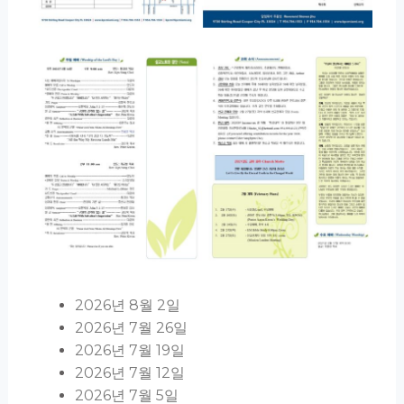
2026년 8월 2일
2026년 7월 26일
2026년 7월 19일
2026년 7월 12일
2026년 7월 5일