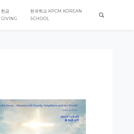
헌금
한국학교 KPCM KOREAN
GIVING
SCHOOL