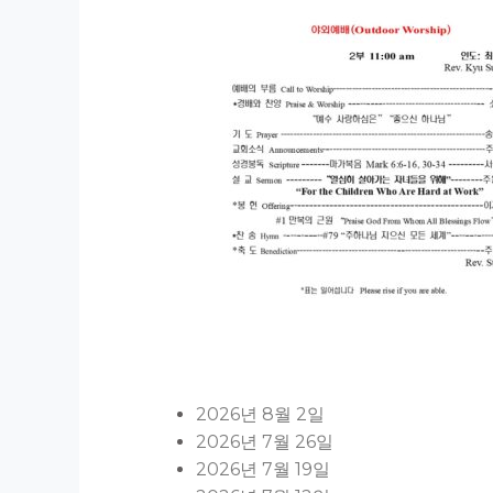
2026년 8월 2일
2026년 7월 26일
2026년 7월 19일