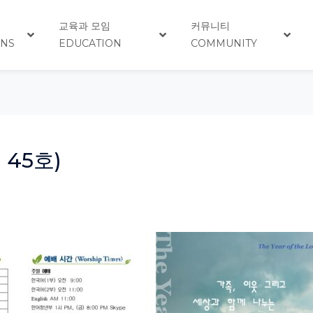
교육과 모임
커뮤니티
ONS
EDUCATION
COMMUNITY
 45호)