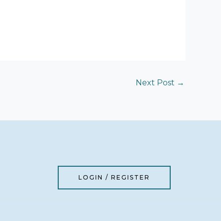
Next Post
→
LOGIN / REGISTER