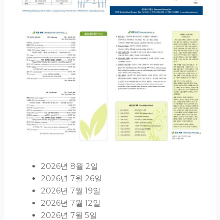
2026년 8월 2일
2026년 7월 26일
2026년 7월 19일
2026년 7월 12일
2026년 7월 5일