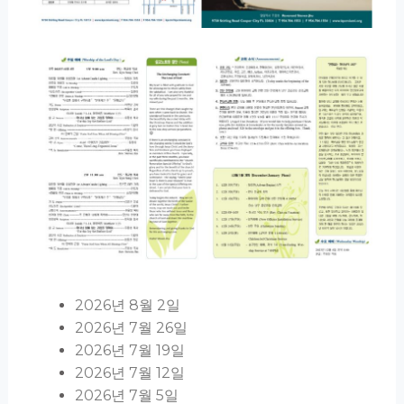
2026년 8월 2일
2026년 7월 26일
2026년 7월 19일
2026년 7월 12일
2026년 7월 5일