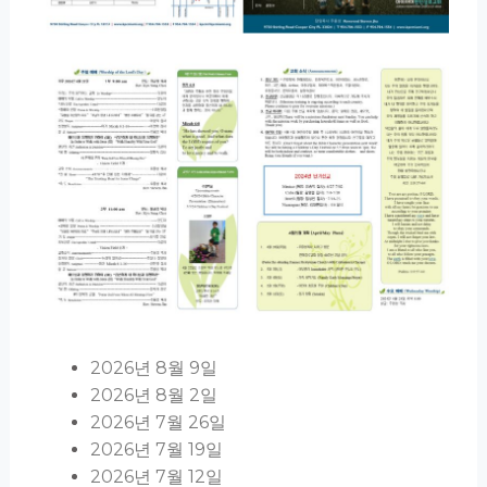
2026년 8월 9일
2026년 8월 2일
2026년 7월 26일
2026년 7월 19일
2026년 7월 12일