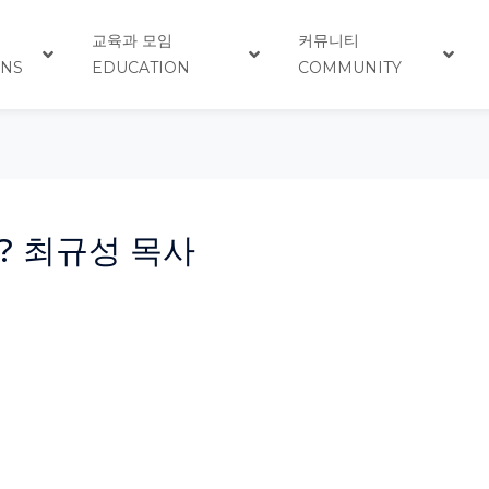
교육과 모임
커뮤니티
ONS
EDUCATION
COMMUNITY
? 최규성 목사