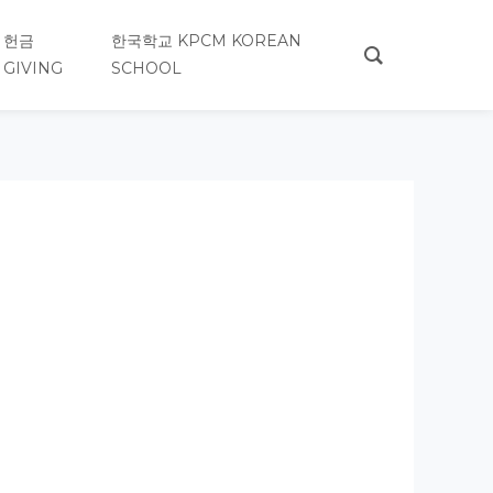
헌금
한국학교 KPCM KOREAN
GIVING
SCHOOL