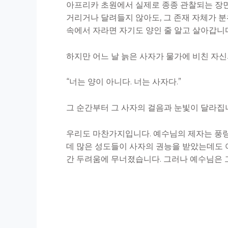
아프리카 초원에서 실제로 종종 관찰되는 장면
거리거나 달려들지 않아도, 그 존재 자체가 분
속에서 자라면 자기도 양인 줄 알고 살아갑니다
하지만 어느 날 늙은 사자가 물가에 비친 자
“너는 양이 아니다. 너는 사자다.”
그 순간부터 그 사자의 걸음과 눈빛이 달라집
우리도 마찬가지입니다. 예수님의 제자는 풍랑이
데 많은 성도들이 사자의 권능을 받았는데도 
간 두려움에 무너졌습니다. 그러나 예수님은 그