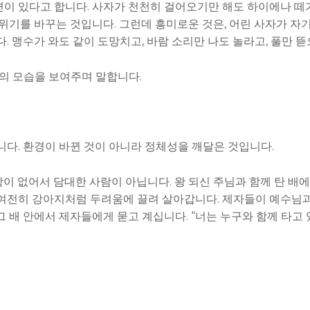
이 있다고 합니다. 사자가 천천히 걸어오기만 해도 하이에나 떼
위기를 바꾸는 것입니다. 그런데 흥미로운 것은, 어린 사자가 자기
. 맹수가 와도 같이 도망치고, 바람 소리만 나도 놀라고, 풀만 
신의 모습을 보여주며 말합니다.
니다. 환경이 바뀐 것이 아니라 정체성을 깨달은 것입니다.
 없어서 담대한 사람이 아닙니다. 왕 되신 주님과 함께 탄 배에
여전히 강아지처럼 두려움에 끌려 살아갑니다. 제자들이 예수님과
 배 안에서 제자들에게 묻고 계십니다. “너는 누구와 함께 타고 