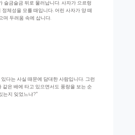
가 슬금슬금 뒤로 물러납니다. 사자가 으르렁
 정체성을 모를 때입니다. 어린 사자가 양 떼
뜯으며 두려움 속에 삽니다.
 있다는 사실 때문에 담대한 사람입니다. 그런
 같은 배에 타고 있으면서도 풍랑을 보는 순
있는지 잊었느냐?”