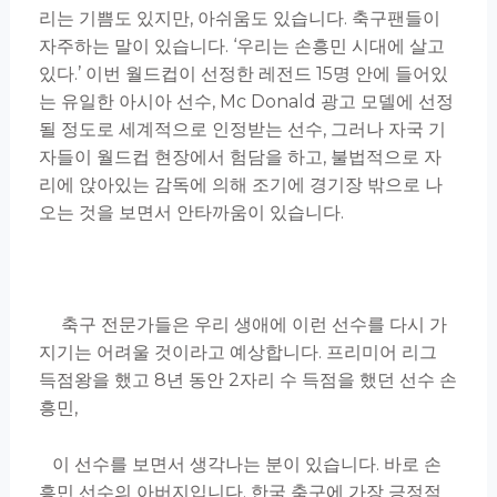
리는 기쁨도 있지만, 아쉬움도 있습니다. 축구팬들이
자주하는 말이 있습니다. ‘우리는 손흥민 시대에 살고
있다.’ 이번 월드컵이 선정한 레전드 15명 안에 들어있
는 유일한 아시아 선수, Mc Donald 광고 모델에 선정
될 정도로 세계적으로 인정받는 선수, 그러나 자국 기
자들이 월드컵 현장에서 험담을 하고, 불법적으로 자
리에 앉아있는 감독에 의해 조기에 경기장 밖으로 나
오는 것을 보면서 안타까움이 있습니다.
축구 전문가들은 우리 생애에 이런 선수를 다시 가
지기는 어려울 것이라고 예상합니다. 프리미어 리그
득점왕을 했고 8년 동안 2자리 수 득점을 했던 선수 손
흥민,
이 선수를 보면서 생각나는 분이 있습니다. 바로 손
흥민 선수의 아버지입니다. 한국 축구에 가장 긍정적