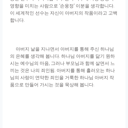
영향을 미치는 사람으로 ‘손웅정’ 이분을 생각합니다.
이 세계적인 선수는 자신이 아버지의 작품이라고 고백
합니다.
아버지 날을 지나면서 아버지를 통해 주신 하나님
의 은혜를 생각해 봅니다. 하나님 아버지를 닮기 원하
시는 예수님의 마음, 그러나 부모님과 함께 살면서 느
끼는 것은 나의 죄인됨. 아버지를 통해 흘러오는 하나
님의 사랑이 연약한 죄인을 거룩한 하나님 아버지 작
품으로 만들어 가시는 것을 묵상해 봅니다.