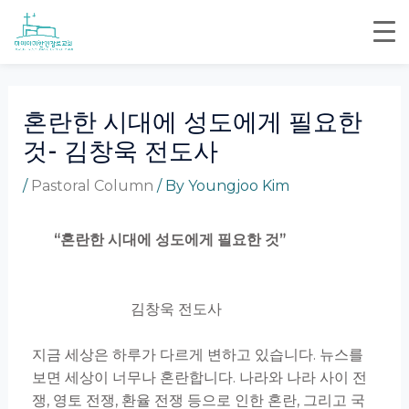
Skip
Post
to
navigation
content
혼란한 시대에 성도에게 필요한
것- 김창욱 전도사
/
Pastoral Column
/ By
Youngjoo Kim
“
혼란한 시대에 성도에게 필요한 것
”
김창욱 전도사
지금 세상은 하루가 다르게 변하고 있습니다. 뉴스를
보면 세상이 너무나 혼란합니다. 나라와 나라 사이 전
쟁, 영토 전쟁, 환율 전쟁 등으로 인한 혼란, 그리고 국