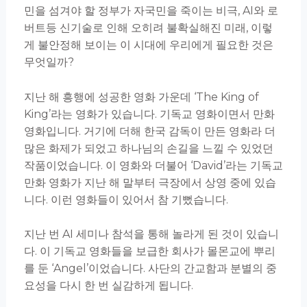
민을 섬겨야 할 정부가 자국민을 죽이는 비극, AI와 로
버트등 신기술로 인해 오히려 불확실해진 미래, 이렇
게 불안정해 보이는 이 시대에 우리에게 필요한 것은
무엇일까?
지난 해 흥행에 성공한 영화 가운데 ‘The King of
King’라는 영화가 있습니다. 기독교 영화이면서 만화
영화입니다. 거기에 더해 한국 감독이 만든 영화라 더
많은 화제가 되었고 하나님의 손길을 느낄 수 있었던
작품이었습니다. 이 영화와 더불어 ‘David’라는 기독교
만화 영화가 지난 해 말부터 극장에서 상영 중에 있습
니다. 이런 영화들이 있어서 참 기뻤습니다.
지난 번 AI 세미나 참석을 통해 놀라게 된 것이 있습니
다. 이 기독교 영화들을 보급한 회사가 몰몬교에 뿌리
를 둔 ‘Angel’이었습니다. 사단의 간교함과 분별의 중
요성을 다시 한 번 실감하게 됩니다.