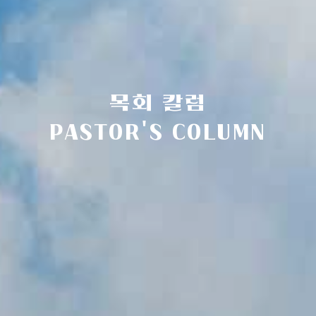
목회 칼럼
PASTOR'S COLUMN